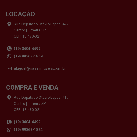
LOCAÇÃO
Rua Deputado Otávio Lopes, 427
Centro | Limeira SP
CEP: 13.480-021
(19) 3404-4499
(19) 99368-1809
aluguel@sassiimoveis.com.br
COMPRA E VENDA
Rua Deputado Otávio Lopes, 417
Centro | Limeira SP
CEP: 13.480-021
(19) 3404-4499
(19) 99368-1824