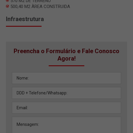
570 M2 DE TERRENO
500,40 M2 ÀREA CONSTRUIDA
Infraestrutura
Preencha o Formulário e Fale Conosco
Agora!