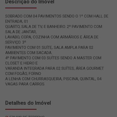
Descrição do Imóvel
SOBRADO COM 04 PAVIMENTOS SENDO O 1º COM HALL DE
ENTRADA, 01
QUARTO, SALA DE TV, E BANHEIRO. 2º PAVIMENTO COM
SALA DE JANTAR,
LAVABO, COPA, COZINHA COM ARMÁRIOS E ÁREA DE
SERVIÇO. 3º
PAVIMENTO COM 01 SUÍTE, SALA AMPLA PARA 02
AMBIENTES COM SACADA.
4º PAVIMENTO COM 03 SUÍTES SENDO A MASTER COM
CLOSET E HIDRO E
VARANDA INTEGRADA PARA 02 SUÍTES, ÁREA GOURMET
COM FOGÃO, FORNO
A LENHA COM CHURRASQUEIRA, PISCINA, QUINTAL, 04
VAGAS PARA CARROS.
Detalhes do Imóvel